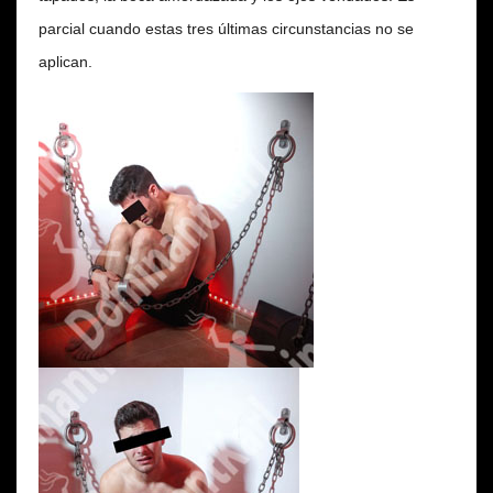
parcial cuando estas tres últimas circunstancias no se
aplican.