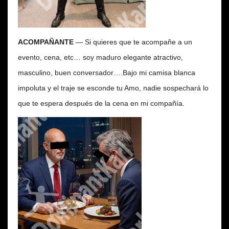
ACOMPAÑANTE
— Si quieres que te acompañe a un
evento, cena, etc… soy maduro elegante atractivo,
masculino, buen conversador….Bajo mi camisa blanca
impoluta y el traje se esconde tu Amo, nadie sospechará lo
que te espera después de la cena en mi compañía.