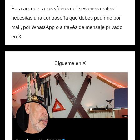
Para acceder a los vídeos de "sesiones reales"
necesitas una contraseña que debes pedirme por
mail, por WhatsApp o a través de mensaje privado
en X.
Sígueme en X