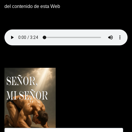
del contenido de esta Web