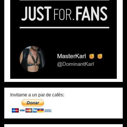
Invitame a un par de cafés: