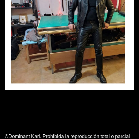
©Dominant Karl. Prohibida la reproducción total o parcial