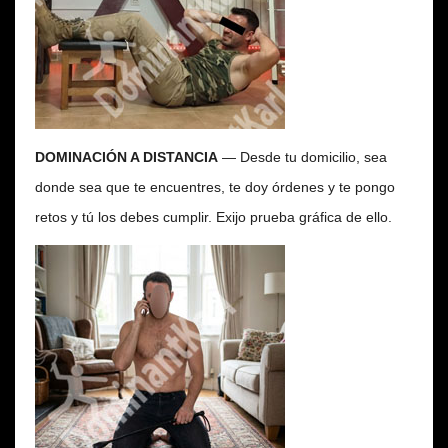
DOMINACIÓN A DISTANCIA
— Desde tu domicilio, sea
donde sea que te encuentres, te doy órdenes y te pongo
retos y tú los debes cumplir. Exijo prueba gráfica de ello.