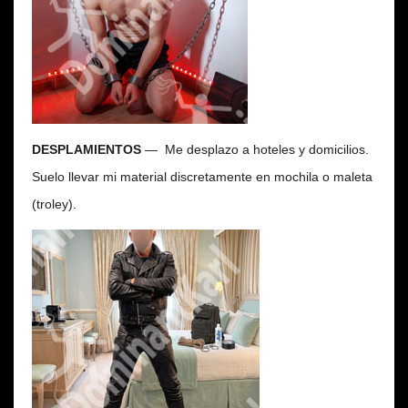
DESPLAMIENTOS
—
Me desplazo a hoteles y domicilios.
Suelo llevar mi material discretamente en mochila o maleta
(troley).