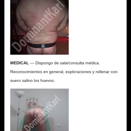
MEDICAL
— Dispongo de sala/consulta médica.
Reconocimientos en general, exploraciones y rellenar con
suero salino los huevos.