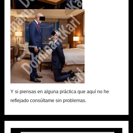
Y si piensas en alguna práctica que aquí no he
reflejado consúltame sin problemas.