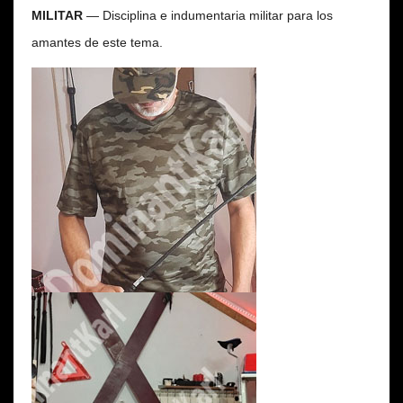
MILITAR
— Disciplina e indumentaria militar para los
amantes de este tema.