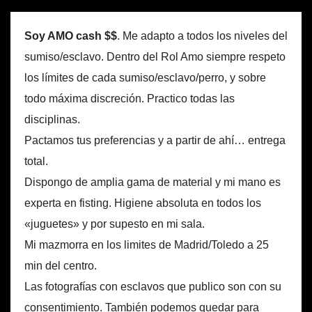
Soy AMO cash $$
. Me adapto a todos los niveles del
sumiso/esclavo. Dentro del Rol Amo siempre respeto
los límites de cada sumiso/esclavo/perro, y sobre
todo máxima discreción. Practico todas las
disciplinas.
Pactamos tus preferencias y a partir de ahí… entrega
total.
Dispongo de amplia gama de material y mi mano es
experta en fisting. Higiene absoluta en todos los
«juguetes» y por supesto en mi sala.
Mi mazmorra en los limites de Madrid/Toledo a 25
min del centro.
Las fotografías con esclavos que publico son con su
consentimiento. También podemos quedar para