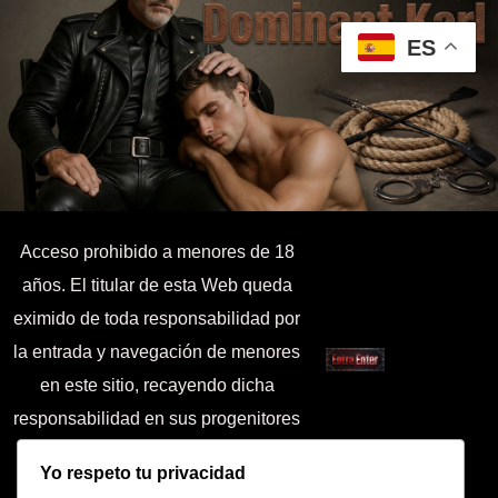
ES
Acceso prohibido a menores de 18
años. El titular de esta Web queda
eximido de toda responsabilidad por
la entrada y navegación de menores
en este sitio, recayendo dicha
responsabilidad en sus progenitores
o tutores.
Yo respeto tu privacidad