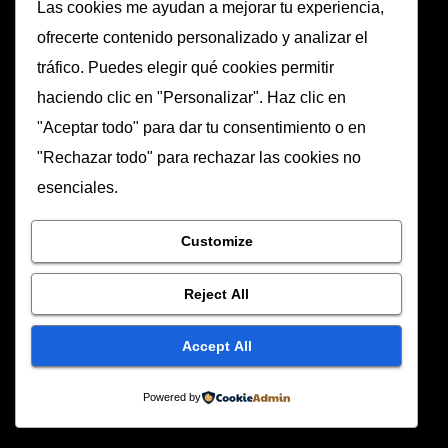
Las cookies me ayudan a mejorar tu experiencia,
ofrecerte contenido personalizado y analizar el
tráfico. Puedes elegir qué cookies permitir
haciendo clic en "Personalizar". Haz clic en
"Aceptar todo" para dar tu consentimiento o en
"Rechazar todo" para rechazar las cookies no
esenciales.
Customize
Reject All
Accept All
Powered by